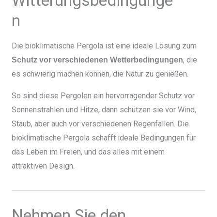
Witterungsbedingunge
n
Die bioklimatische Pergola ist eine ideale Lösung zum
, die
Schutz vor verschiedenen Wetterbedingungen
es schwierig machen können, die Natur zu genießen.
So sind diese Pergolen ein hervorragender Schutz vor
Sonnenstrahlen und Hitze, dann schützen sie vor Wind,
Staub, aber auch vor verschiedenen Regenfällen. Die
bioklimatische Pergola schafft ideale Bedingungen für
das Leben im Freien, und das alles mit einem
attraktiven Design.
Nehmen Sie den