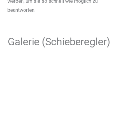
werden, um sie so schnell wie möglich zu
beantworten.
Galerie (Schieberegler)