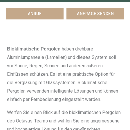
ANRUF
ANFRAGE SENDEN
haben drehbare
Bioklimatische Pergolen
Aluminiumpaneele (Lamellen) und dieses System soll
vor Sonne, Regen, Schnee und anderen äußeren
Einflüssen schützen. Es ist eine praktische Option für
die Verglasung mit Glassystemen. Bioklimatische
Pergolen verwenden intelligente Lösungen und können
einfach per Fernbedienung eingestellt werden.
Werfen Sie einen Blick auf die bioklimatischen Pergolen
des Octavus-Teams und wählen Sie eine angemessene
und hochwertige Lösung für den gewünschten