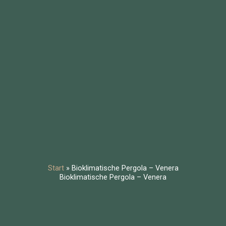
Start
»
Bioklimatische Pergola – Venera
Bioklimatische Pergola – Venera