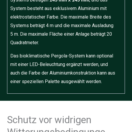
System besteht aus exklusivem Aluminium mit
elektrostatischer Farbe. Die maximale Breite des
Systems beträgt 4 m und die maximale Ausladung
5 m. Die maximale Fläche einer Anlage beträgt 20
Quadratmeter.
Das bioklimatische Pergola-System kann optional
mit einer LED-Beleuchtung ergänzt werden, und
auch die Farbe der Aluminiumkonstruktion kann aus
einer speziellen Palette ausgewählt werden.
Schutz vor widrigen