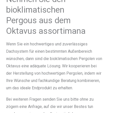
bioklimatischen
Pergous aus dem
Oktavus assortimana
Wenn Sie ein hochwertiges und zuverlässiges
Dachsystem für einen bestimmten Außenbereich
wünschen, dann sind die bioklimatischen Pergolen von
Oktavus eine adäquate Lösung. Wir kooperieren bei
der Herstellung von hochwertigen Pergolen, indem wir
Ihre Wünsche und fachkundige Beratung kombinieren,
um das ideale Endprodukt zu erhalten.
Bei weiteren Fragen senden Sie uns bitte ohne zu
zögern eine Anfrage, auf die wir unser Bestes tun