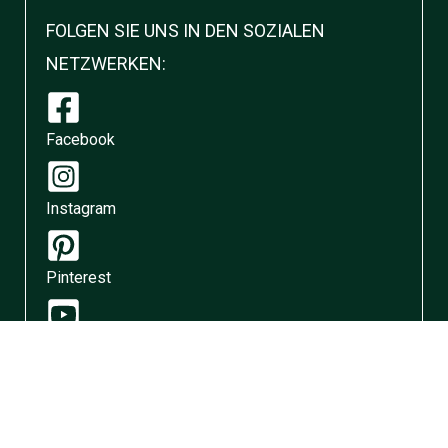
FOLGEN SIE UNS IN DEN SOZIALEN
NETZWERKEN:
Facebook
Instagram
Pinterest
YouTube