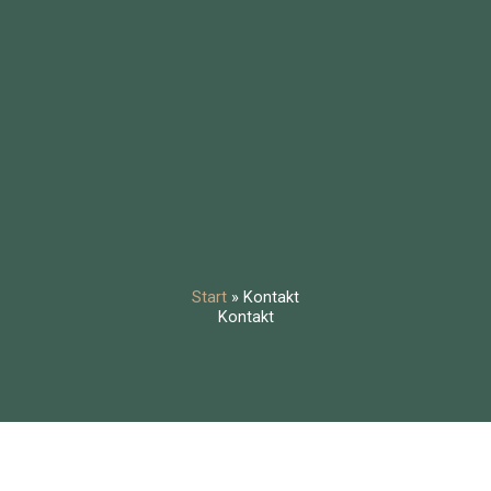
Start
»
Kontakt
Kontakt